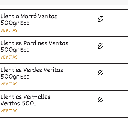
Llentia Marró Veritas
500gr Eco
VERITAS
Llenties Pardines Veritas
500gr Eco
VERITAS
Llenties Verdes Veritas
500gr Eco
VERITAS
Llenties Vermelles
Veritas 500...
VERITAS