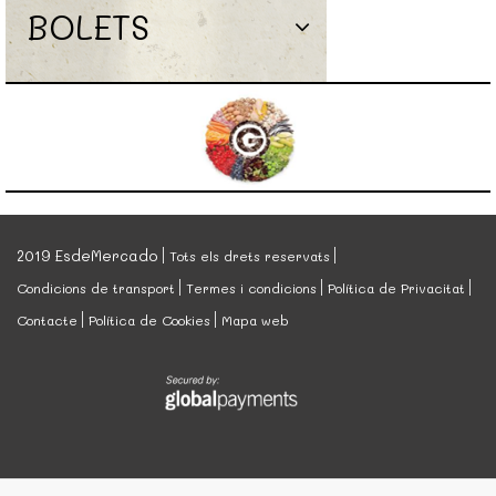
BOLETS
2019 EsdeMercado
Tots els drets reservats
Condicions de transport
Termes i condicions
Política de Privacitat
Contacte
Política de Cookies
Mapa web