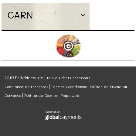
CARN
2019 EsdeMercado
Tots els drets reservats
Condicions de transport
Termes i condicions
Política de Privacitat
Contacte
Política de Cookies
Mapa web