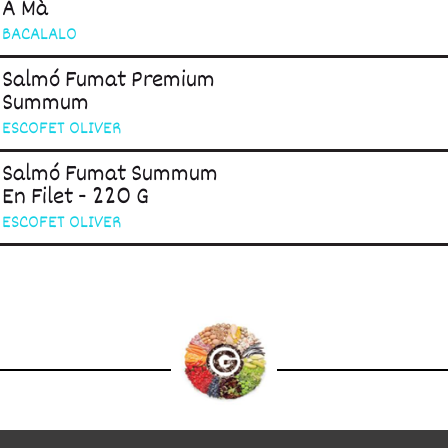
A Mà
BACALALO
Salmó Fumat Premium
Summum
ESCOFET OLIVER
Salmó Fumat Summum
En Filet - 220 G
ESCOFET OLIVER