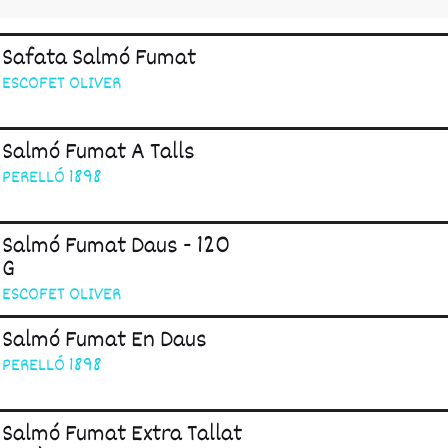
Safata Salmó Fumat
ESCOFET OLIVER
Salmó Fumat A Talls
PERELLÓ 1898
Salmó Fumat Daus - 120
G
ESCOFET OLIVER
Salmó Fumat En Daus
PERELLÓ 1898
Salmó Fumat Extra Tallat