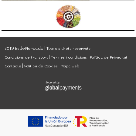
2019 EsdeMercado
Tots els drets reservats
Condicions de transport
Termes i condicions
Política de Privacitat
Contacte
Política de Cookies
Mapa web