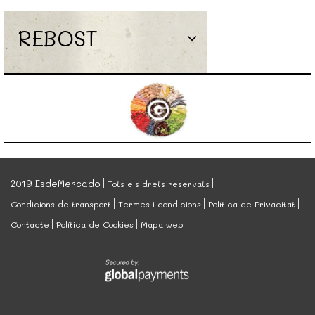
REBOST
2019 EsdeMercado
Tots els drets reservats
Condicions de transport
Termes i condicions
Política de Privacitat
Contacte
Política de Cookies
Mapa web