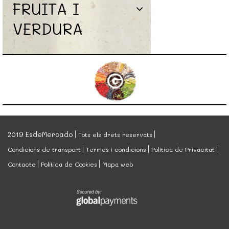
FRUITA I
VERDURA
2019 EsdeMercado
Tots els drets reservats
Condicions de transport
Termes i condicions
Política de Privacitat
Contacte
Política de Cookies
Mapa web