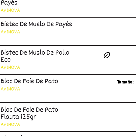
Payés
AVINOVA
Bistec De Muslo De Payés
AVINOVA
Bistec De Muslo De Pollo
Eco
AVINOVA
Bloc De Foie De Pato
Tamaño:
AVINOVA
Bloc De Foie De Pato
Flauta 125gr
AVINOVA