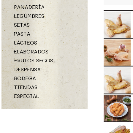
PANADERÍA
LEGUMBRES
SETAS
PASTA
LÁCTEOS
ELABORADOS
FRUTOS SECOS
DESPENSA
BODEGA
TIENDAS
ESPECIAL