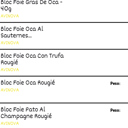
Bloc Foie Gras De Oca -
40g
AVINOVA
Bloc Foie Oca Al
Sauternes...
AVINOVA
Bloc Foie Oca Con Trufa
Rougié
AVINOVA
Bloc Foie Oca Rougié
Peso:
AVINOVA
Bloc Foie Pato Al
Peso:
Champagne Rougié
AVINOVA