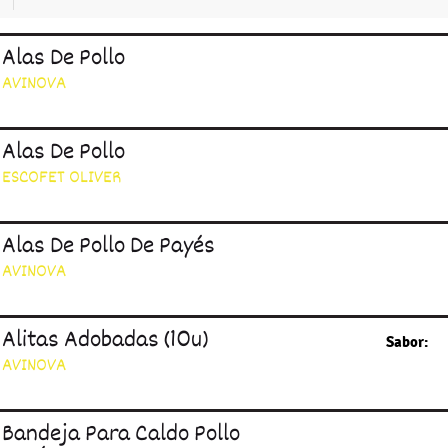
Alas De Pollo
AVINOVA
Alas De Pollo
ESCOFET OLIVER
Alas De Pollo De Payés
AVINOVA
Alitas Adobadas (10u)
Sabor:
AVINOVA
Bandeja Para Caldo Pollo