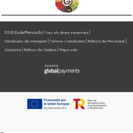
2019 EsdeMercado
Tots els drets reservats
Condicions de transport
Termes i condicions
Política de Privacitat
Contacte
Política de Cookies
Mapa web