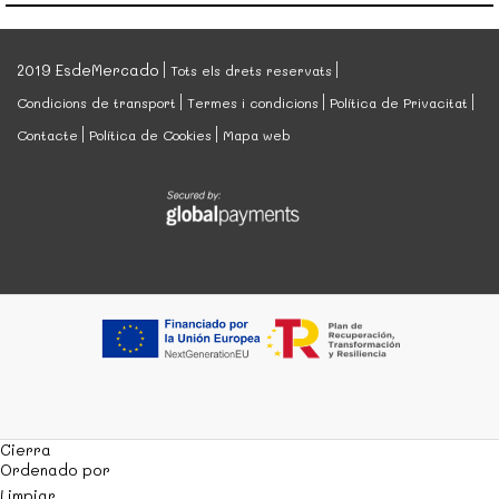
2019 EsdeMercado
Tots els drets reservats
Condicions de transport
Termes i condicions
Política de Privacitat
Contacte
Política de Cookies
Mapa web
Cierra
Ordenado por
Limpiar