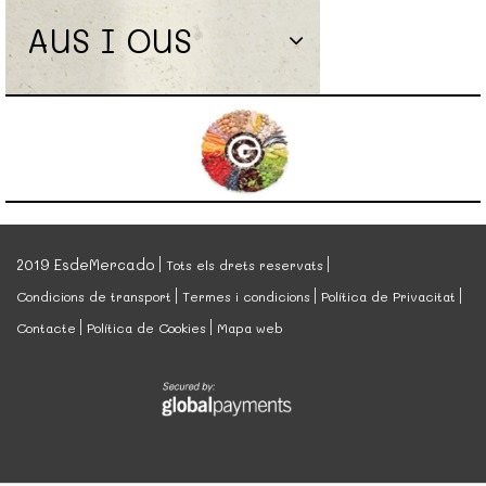
AUS I OUS
2019 EsdeMercado
Tots els drets reservats
Condicions de transport
Termes i condicions
Política de Privacitat
Contacte
Política de Cookies
Mapa web