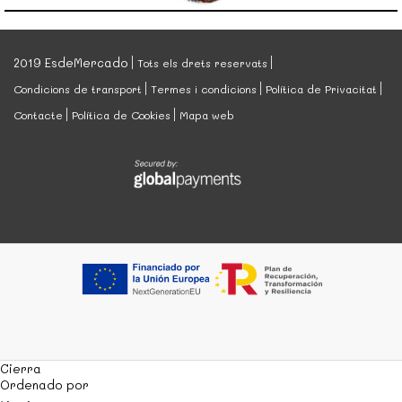
2019 EsdeMercado
Tots els drets reservats
Condicions de transport
Termes i condicions
Política de Privacitat
Contacte
Política de Cookies
Mapa web
Cierra
Ordenado por