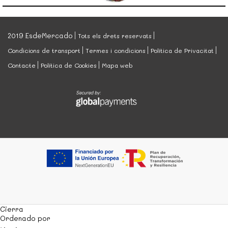
2019 EsdeMercado
Tots els drets reservats
Condicions de transport
Termes i condicions
Política de Privacitat
Contacte
Política de Cookies
Mapa web
Cierra
Ordenado por