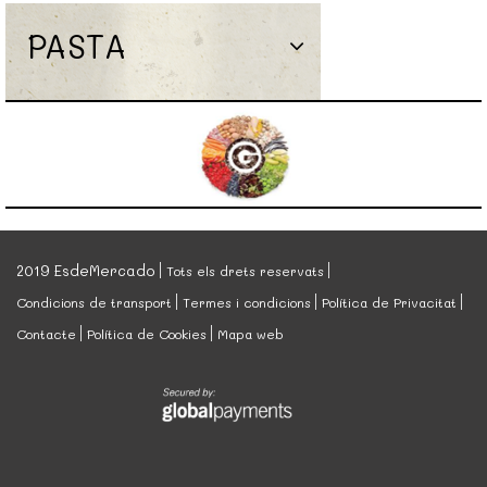
PASTA
2019 EsdeMercado
Tots els drets reservats
Condicions de transport
Termes i condicions
Política de Privacitat
Contacte
Política de Cookies
Mapa web