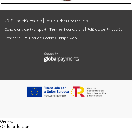
2019 EsdeMercado
Tots els drets reservats
Condicions de transport
Termes i condicions
Política de Privacitat
Contacte
Política de Cookies
Mapa web
Cierra
Ordenado por