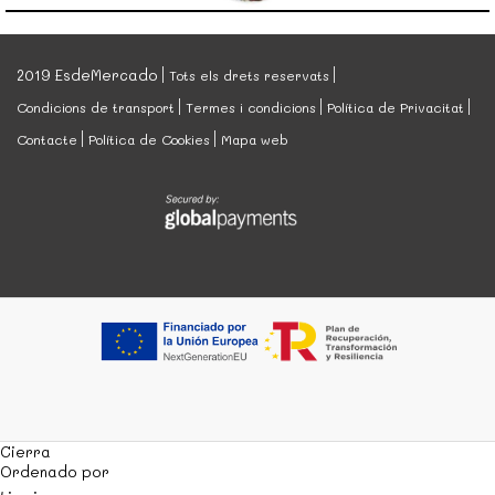
2019 EsdeMercado
Tots els drets reservats
Condicions de transport
Termes i condicions
Política de Privacitat
Contacte
Política de Cookies
Mapa web
Cierra
Ordenado por