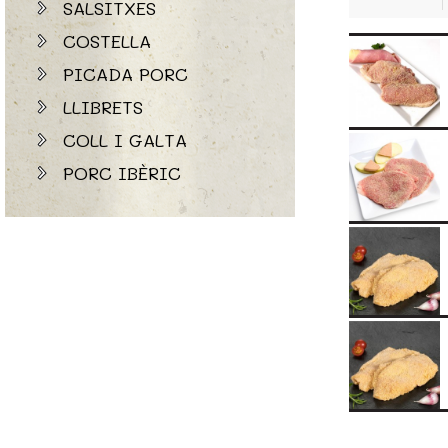
SALSITXES
COSTELLA
PICADA PORC
LLIBRETS
COLL I GALTA
PORC IBÈRIC