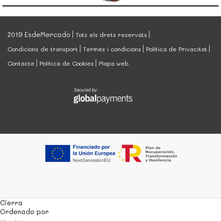
2019 EsdeMercado
Tots els drets reservats
Condicions de transport
Termes i condicions
Política de Privacitat
Contacte
Política de Cookies
Mapa web
Cierra
Ordenado por