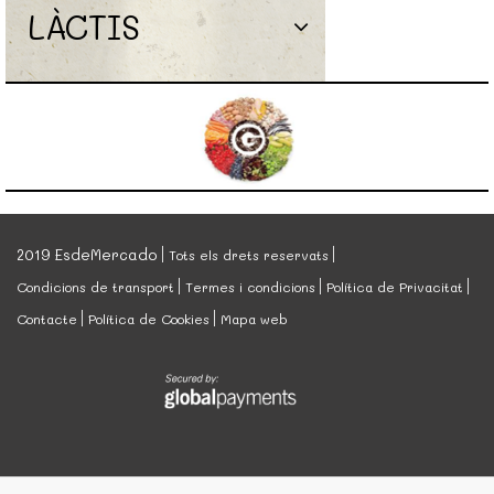
LÀCTIS
2019 EsdeMercado
Tots els drets reservats
Condicions de transport
Termes i condicions
Política de Privacitat
Contacte
Política de Cookies
Mapa web