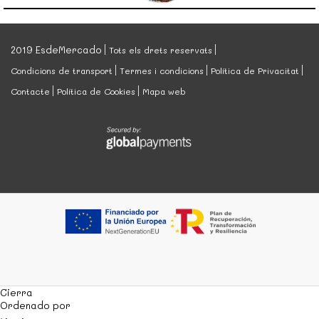
2019 EsdeMercado
Tots els drets reservats
Condicions de transport
Termes i condicions
Política de Privacitat
Contacte
Política de Cookies
Mapa web
Cierra
Ordenado por