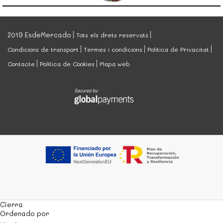
2019 EsdeMercado
Tots els drets reservats
Condicions de transport
Termes i condicions
Política de Privacitat
Contacte
Política de Cookies
Mapa web
Cierra
Ordenado por