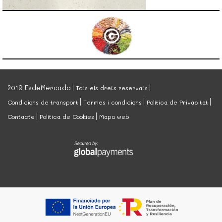
2019 EsdeMercado
Tots els drets reservats
Condicions de transport
Termes i condicions
Política de Privacitat
Contacte
Política de Cookies
Mapa web