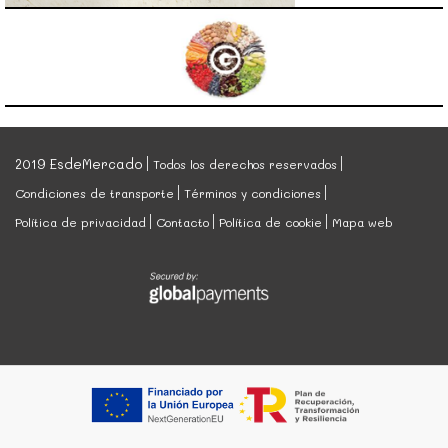
2019 EsdeMercado
Todos los derechos reservados
Condiciones de transporte
Términos y condiciones
Política de privacidad
Contacto
Política de cookie
Mapa web