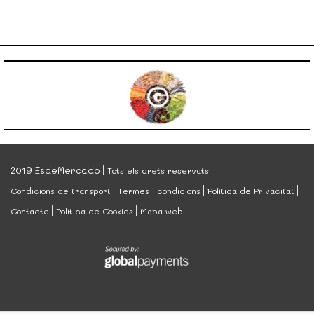
2019 EsdeMercado
Tots els drets reservats
Condicions de transport
Termes i condicions
Política de Privacitat
Contacte
Política de Cookies
Mapa web