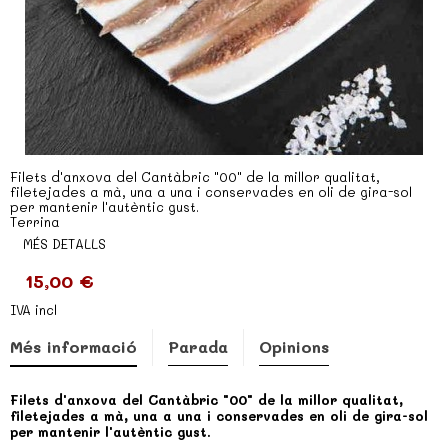
Filets d'anxova del Cantàbric "00" de la millor qualitat,
filetejades a mà, una a una i conservades en oli de gira-sol
per mantenir l'autèntic gust.
Terrina
MÉS DETALLS
15,00 €
IVA incl
Més informació
Parada
Opinions
Filets d'anxova del Cantàbric "00" de la millor qualitat,
filetejades a mà, una a una i conservades en oli de gira-sol
per mantenir l'autèntic gust.