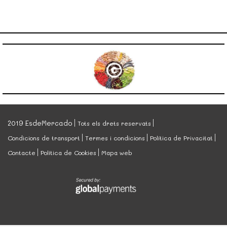
2019 EsdeMercado
Tots els drets reservats
Condicions de transport
Termes i condicions
Política de Privacitat
Contacte
Política de Cookies
Mapa web