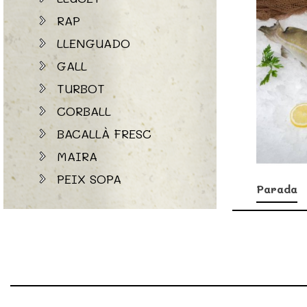
RAP
LLENGUADO
GALL
TURBOT
CORBALL
BACALLÀ FRESC
MAIRA
PEIX SOPA
Parada