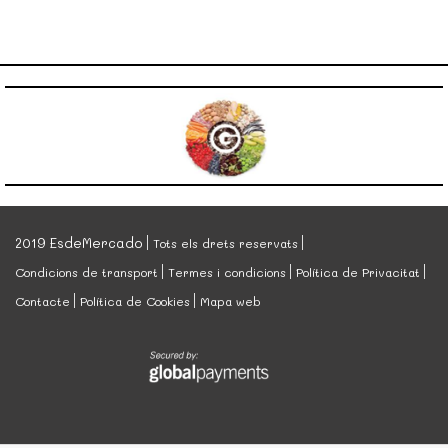
2019 EsdeMercado
Tots els drets reservats
Condicions de transport
Termes i condicions
Política de Privacitat
Contacte
Política de Cookies
Mapa web