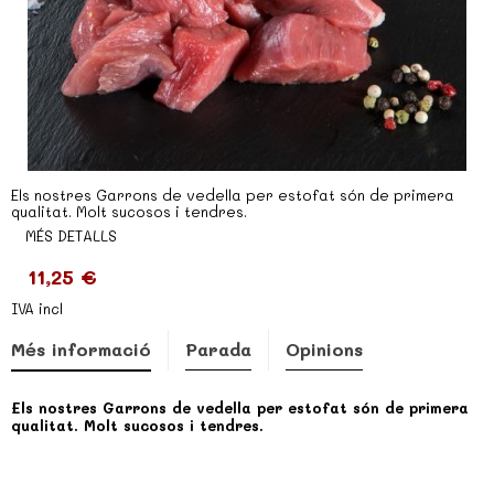
Els nostres Garrons de vedella per estofat són de primera
qualitat. Molt sucosos i tendres.
MÉS DETALLS
11,25 €
IVA incl
Més informació
Parada
Opinions
Els nostres Garrons de vedella per estofat són de primera
qualitat. Molt sucosos i tendres.