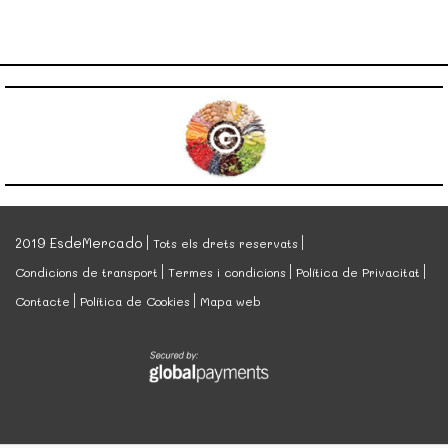
2019 EsdeMercado
Tots els drets reservats
Condicions de transport
Termes i condicions
Política de Privacitat
Contacte
Política de Cookies
Mapa web