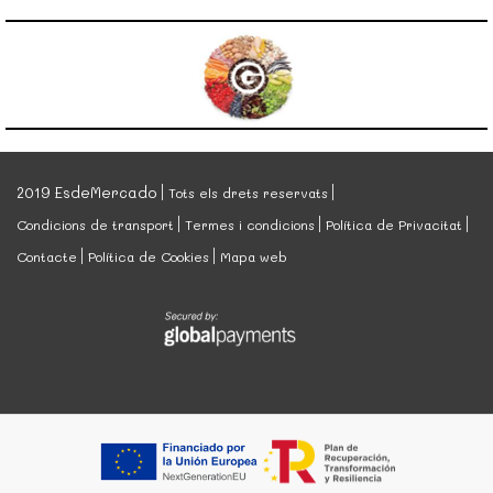
2019 EsdeMercado
Tots els drets reservats
Condicions de transport
Termes i condicions
Política de Privacitat
Contacte
Política de Cookies
Mapa web