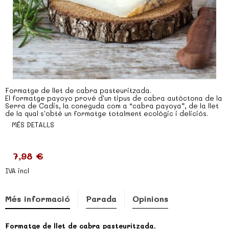
Formatge de llet de cabra pasteuritzada.
El formatge payoyo prové d'un tipus de cabra autòctona de la
Serra de Cadis, la coneguda com a “cabra payoya”, de la llet
de la qual s'obté un formatge totalment ecològic i deliciós.
MÉS DETALLS
7,98 €
IVA incl
Més informació
Parada
Opinions
Formatge de llet de cabra pasteuritzada.