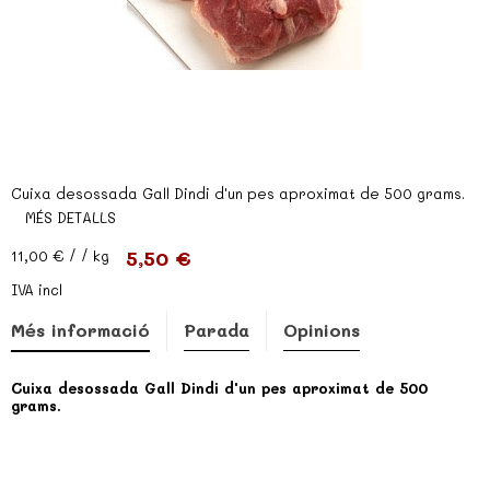
Cuixa desossada Gall Dindi d'un pes aproximat de 500 grams.
MÉS DETALLS
5,50 €
11,00 €
/ / kg
IVA incl
Més informació
Parada
Opinions
Cuixa desossada Gall Dindi d'un pes aproximat de 500
grams.