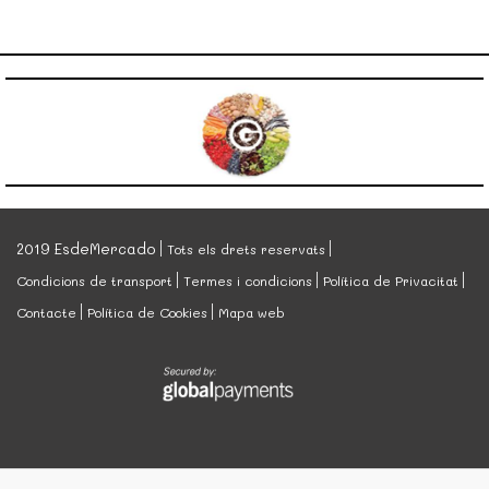
2019 EsdeMercado
Tots els drets reservats
Condicions de transport
Termes i condicions
Política de Privacitat
Contacte
Política de Cookies
Mapa web