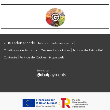
2019 EsdeMercado
Tots els drets reservats
Condicions de transport
Termes i condicions
Política de Privacitat
Contacte
Política de Cookies
Mapa web