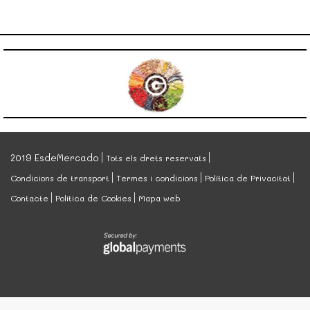
2019 EsdeMercado
Tots els drets reservats
Condicions de transport
Termes i condicions
Política de Privacitat
Contacte
Política de Cookies
Mapa web