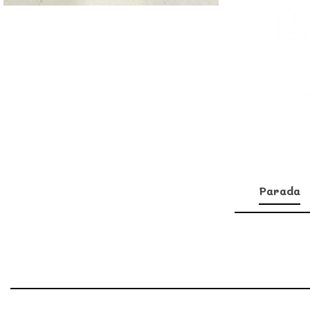
Parada