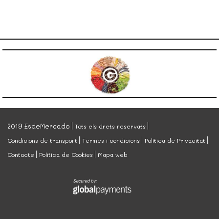
2019 EsdeMercado
Tots els drets reservats
Condicions de transport
Termes i condicions
Política de Privacitat
Contacte
Política de Cookies
Mapa web