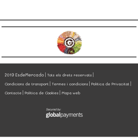
2019 EsdeMercado
Tots els drets reservats
Condicions de transport
Termes i condicions
Política de Privacitat
Contacte
Política de Cookies
Mapa web