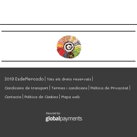
2019 EsdeMercado
Tots els drets reservats
Condicions de transport
Termes i condicions
Política de Privacitat
Contacte
Política de Cookies
Mapa web