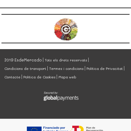
2019 EsdeMercado
Tots els drets reservats
Condicions de transport
Termes i condicions
Política de Privacitat
Contacte
Política de Cookies
Mapa web