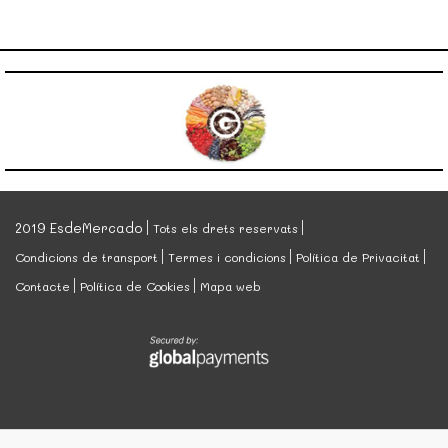
2019 EsdeMercado
Tots els drets reservats
Condicions de transport
Termes i condicions
Política de Privacitat
Contacte
Política de Cookies
Mapa web