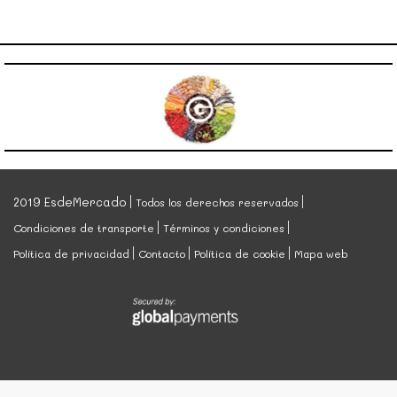
2019 EsdeMercado
Todos los derechos reservados
Condiciones de transporte
Términos y condiciones
Política de privacidad
Contacto
Política de cookie
Mapa web