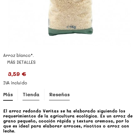
Arroz blanco*.
MÁS DETALLES
3,59 €
IVA incluído
Más
Tienda
Reseñas
El arroz redondo Veritas se ha elaborado siguiendo los
requerimientos de la agricultura ecológica. Es un arroz de
grano pequeño, cocción rápida y textura cremosa, por lo
que es ideal para elaborar arroces, risottos o arroz con
leche.