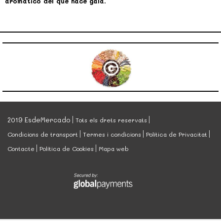
aromático del que hace gala.
2019 EsdeMercado
Tots els drets reservats
Condicions de transport
Termes i condicions
Política de Privacitat
Contacte
Política de Cookies
Mapa web