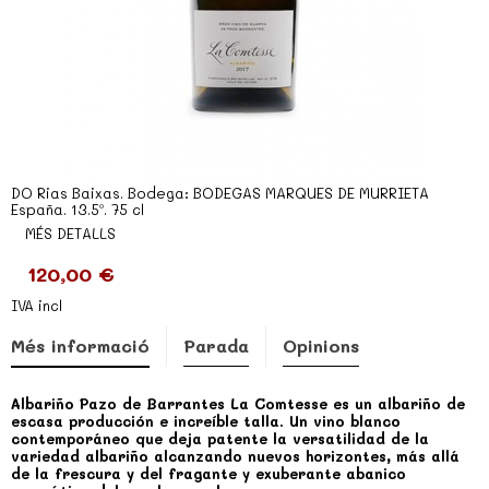
DO Rias Baixas. Bodega: BODEGAS MARQUES DE MURRIETA
España. 13.5º. 75 cl
MÉS DETALLS
120,00 €
IVA incl
Més informació
Parada
Opinions
Albariño Pazo de Barrantes La Comtesse es un albariño de
escasa producción e increíble talla. Un vino blanco
contemporáneo que deja patente la versatilidad de la
variedad albariño alcanzando nuevos horizontes, más allá
de la frescura y del fragante y exuberante abanico