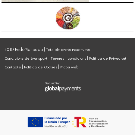
2019 EsdeMercado
Tots els drets reservats
Condicions de transport
Termes i condicions
Política de Privacitat
Contacte
Política de Cookies
Mapa web