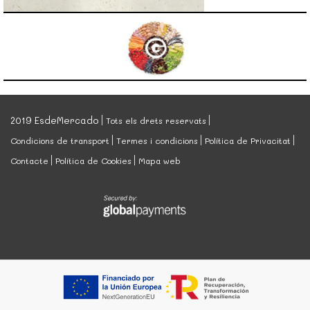
2019 EsdeMercado
Tots els drets reservats
Condicions de transport
Termes i condicions
Política de Privacitat
Contacte
Política de Cookies
Mapa web