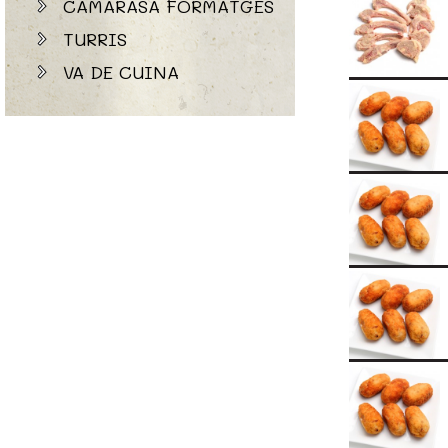
CAMARASA FORMATGES
TURRIS
VA DE CUINA