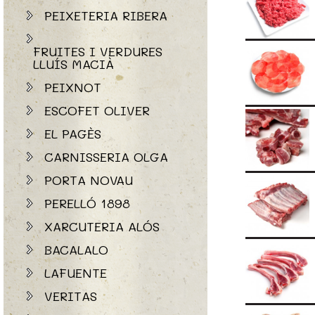
PEIXETERIA RIBERA
FRUITES I VERDURES
LLUÍS MACIÀ
PEIXNOT
ESCOFET OLIVER
EL PAGÈS
CARNISSERIA OLGA
PORTA NOVAU
PERELLÓ 1898
XARCUTERIA ALÓS
BACALALO
LAFUENTE
VERITAS