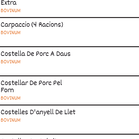
Extra
BOVINUM
Carpaccio (4 Racions)
BOVINUM
Costella De Porc A Daus
BOVINUM
Costellar De Porc Pel
Forn
BOVINUM
Costelles D'anyell De Llet
BOVINUM