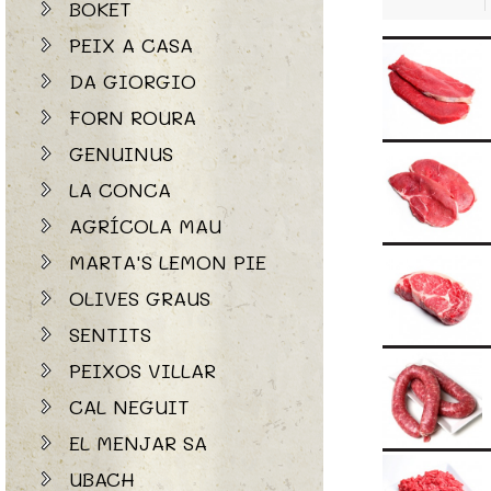
BOKET
PEIX A CASA
DA GIORGIO
FORN ROURA
GENUINUS
LA CONCA
AGRÍCOLA MAU
MARTA'S LEMON PIE
OLIVES GRAUS
SENTITS
PEIXOS VILLAR
CAL NEGUIT
EL MENJAR SA
UBACH