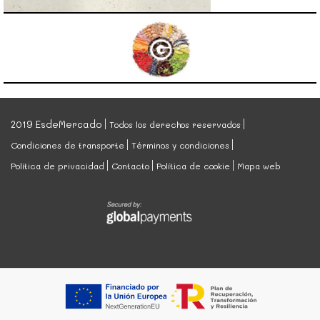
2019 EsdeMercado
Todos los derechos reservados
Condiciones de transporte
Términos y condiciones
Política de privacidad
Contacto
Política de cookie
Mapa web