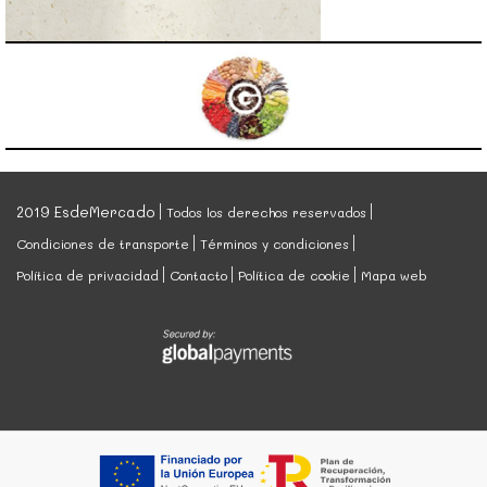
2019 EsdeMercado
Todos los derechos reservados
Condiciones de transporte
Términos y condiciones
Política de privacidad
Contacto
Política de cookie
Mapa web