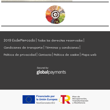
2019 EsdeMercado
Todos los derechos reservados
Condiciones de transporte
Términos y condiciones
Política de privacidad
Contacto
Política de cookie
Mapa web