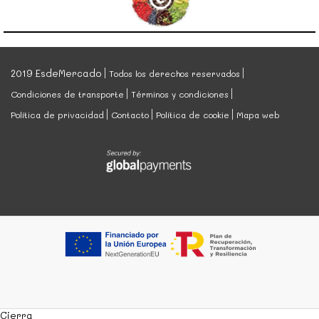
2019 EsdeMercado
Todos los derechos reservados
Condiciones de transporte
Términos y condiciones
Política de privacidad
Contacto
Política de cookie
Mapa web
Cierra