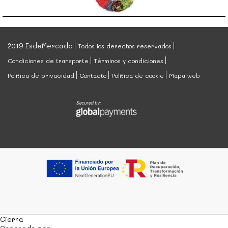
2019 EsdeMercado
Todos los derechos reservados
Condiciones de transporte
Términos y condiciones
Política de privacidad
Contacto
Política de cookie
Mapa web
Cierra